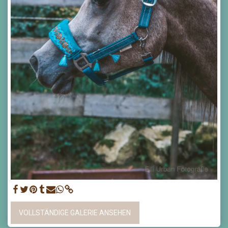
VOLLSTÄNDIGE GALERIE ANSEHEN