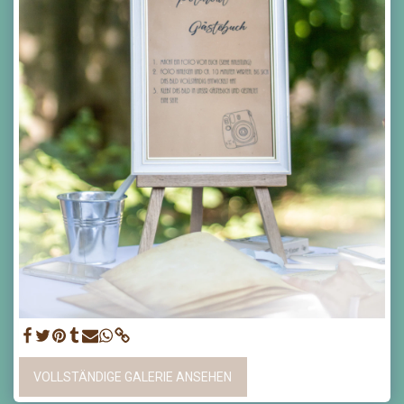
VOLLSTÄNDIGE GALERIE ANSEHEN